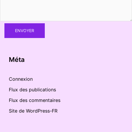
Méta
Connexion
Flux des publications
Flux des commentaires
Site de WordPress-FR